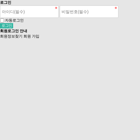
로그인
자동로그인
회원로그인 안내
회원정보찾기
회원 가입