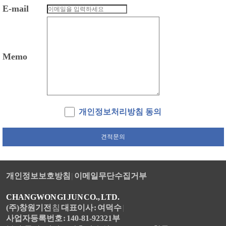
E-mail
Memo
개인정보처리방침 동의
개인정보보호방침
|
이메일무단수집거부
CHANGWON GI JUN CO., LTD.
(주)창원기전
침
대표이사 : 여덕수
|
사업자등록번호 : 140-81-92321부