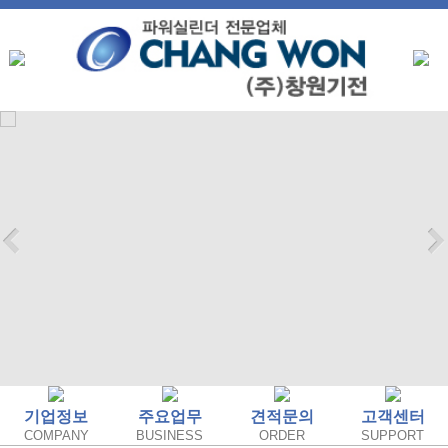
기업정보
주요업무
견적문의
고객센터
COMPANY
BUSINESS
ORDER
SUPPORT